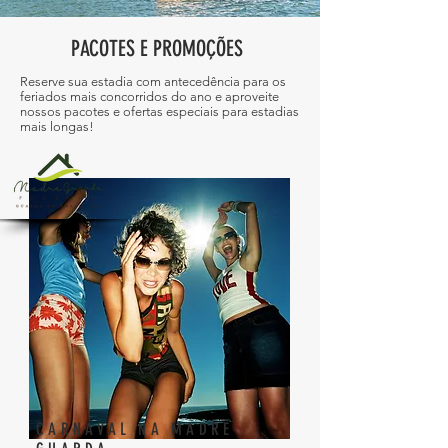
PACOTES E PROMOÇÕES
Reserve sua estadia com antecedência para os
feriados mais concorridos do ano e aproveite
nossos pacotes e ofertas especiais para estadias
mais longas!
CARNAVAL NA MADRE